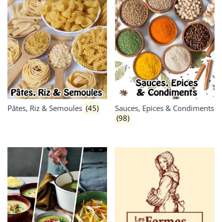
Pâtes, Riz & Semoules
(45)
Sauces, Epices & Condiments
(98)