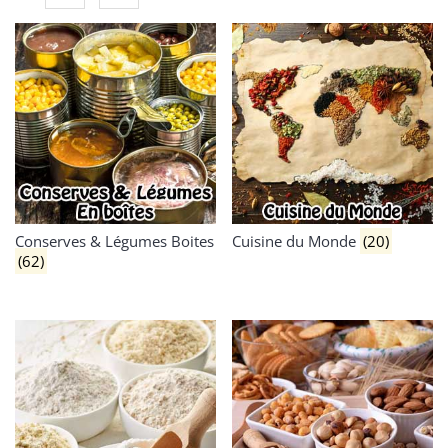
Conserves & Légumes Boites
Cuisine du Monde
(20)
(62)