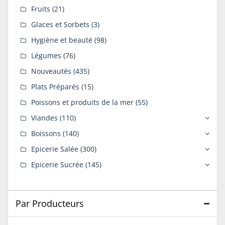
Fruits
(21)
Glaces et Sorbets
(3)
Hygiène et beauté
(98)
Légumes
(76)
Nouveautés
(435)
Plats Préparés
(15)
Poissons et produits de la mer
(55)
Viandes
(110)
Boissons
(140)
Epicerie Salée
(300)
Epicerie Sucrée
(145)
Par Producteurs