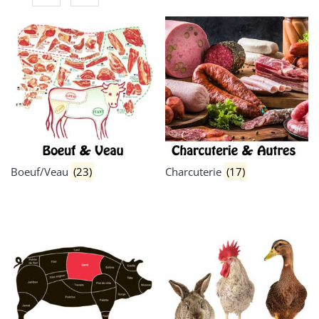
Boeuf/Veau
(23)
Charcuterie
(17)