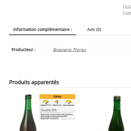
UGS
Caté
Information complémentaire :
Avis (0)
Producteur :
Brasserie Thiriez
Produits apparentés