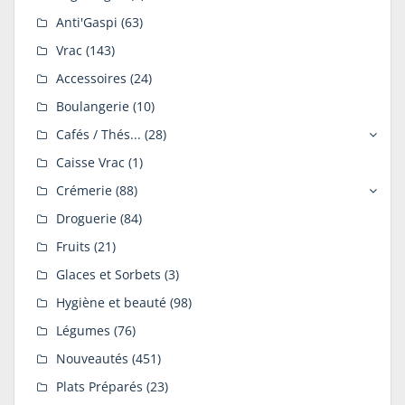
Anti'Gaspi
(63)
Vrac
(143)
Accessoires
(24)
Boulangerie
(10)
Cafés / Thés...
(28)
Caisse Vrac
(1)
Crémerie
(88)
Droguerie
(84)
Fruits
(21)
Glaces et Sorbets
(3)
Hygiène et beauté
(98)
Légumes
(76)
Nouveautés
(451)
Plats Préparés
(23)