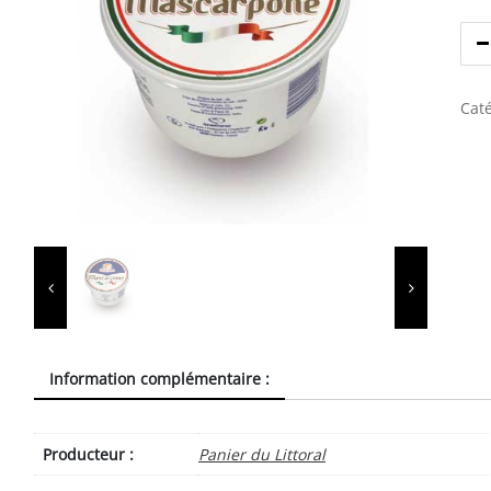
Caté
Information complémentaire :
Producteur :
Panier du Littoral